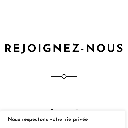
REJOIGNEZ-NOUS
Nous respectons votre vie privée